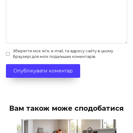
Зберегти моє ім'я, e-mail, та адресу сайту в цьому
браузері для моїх подальших коментарів.
Вам також може сподобатися