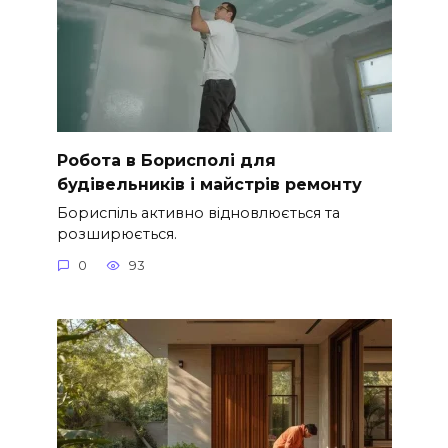
Робота в Борисполі для
будівельників і майстрів ремонту
Бориспіль активно відновлюється та
розширюється.
0
93